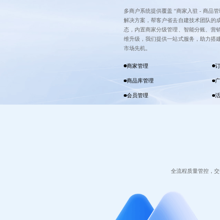
多商户系统提供覆盖 “商家入驻 - 商品管
解决方案，帮客户省去自建技术团队的
态，内置商家分级管理、智能分账、营
维升级，我们提供一站式服务，助力搭
市场先机。
商家管理
商品库管理
会员管理
全流程质量管控，交