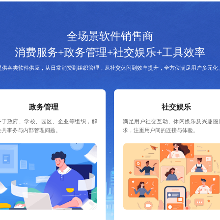
全场景软件销售商
消费服务+政务管理+社交娱乐+工具效率
提供各类软件供应，从日常消费到组织管理，从社交休闲到效率提升，全方位满足用户多元化
政务管理
社交娱乐
务于政府、学校、园区、企业等组织，解
满足用户社交互动、休闲娱乐及兴趣圈
公共事务与内部管理问题。
求，注重用户间的连接与体验。