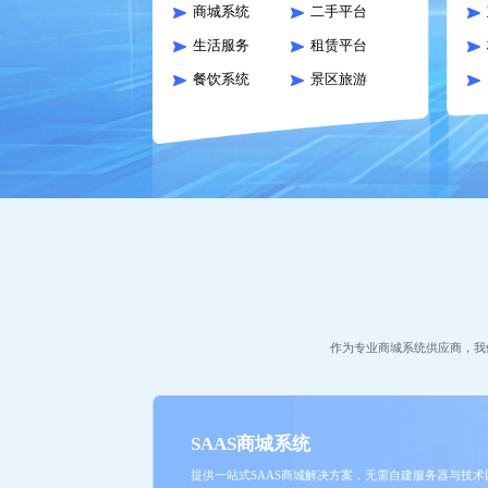
商城系统
二手平台
生活服务
租赁平台
餐饮系统
景区旅游
作为专业商城系统供应商，我
SAAS商城系统
提供一站式SAAS商城解决方案，无需自建服务器与技