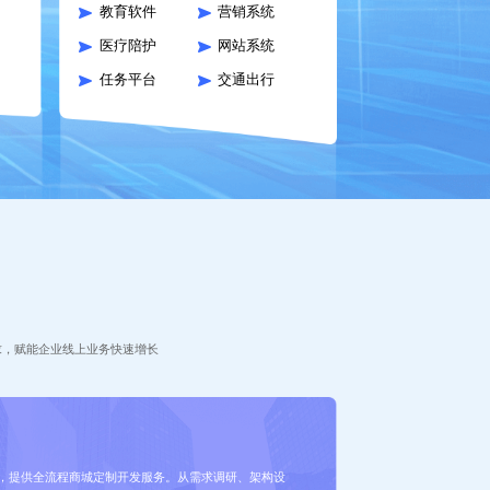
教育软件
营销系统
医疗陪护
网站系统
任务平台
交通出行
求，赋能企业线上业务快速增长
，提供全流程商城定制开发服务。从需求调研、架构设