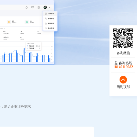
咨询热线
18140119082
回到顶部
全，满足企业业务需求