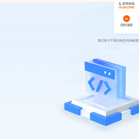
咨询热线
18140119082
回到顶部
我们致力于通过静态代码检测