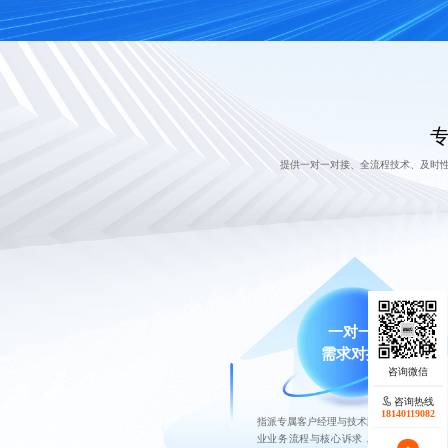
提供一对一对接、全流程技术、及时
一对一
需求对接
咨询热线
18140119082
指派专属客户经理与技术顾问，深入沟通企
业业务流程与核心诉求，精准拆解需求痛