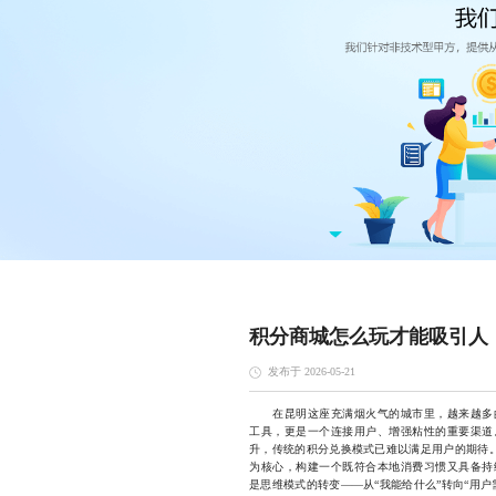
积分商城怎么玩才能吸引人
发布于 2026-05-21
在昆明这座充满烟火气的城市里，越来越多的
工具，更是一个连接用户、增强粘性的重要渠道
升，传统的积分兑换模式已难以满足用户的期待。
为核心，构建一个既符合本地消费习惯又具备持
是思维模式的转变——从“我能给什么”转向“用户