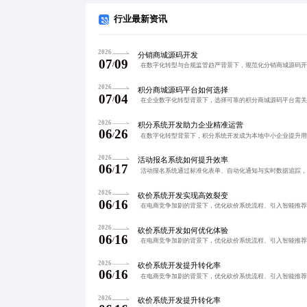
行业最新资讯
2026
分销商城源码开发
07
09
/
2026
积分商城源码平台如何选择
07
04
/
2026
积分系统开发助力企业精准运营
06
26
/
2026
活动报名系统如何提升效率
06
17
/
2026
砍价系统开发实现高效裂变
06
16
/
2026
砍价系统开发如何优化体验
06
16
/
2026
砍价系统开发提升转化率
06
16
/
2026
砍价系统开发提升转化率